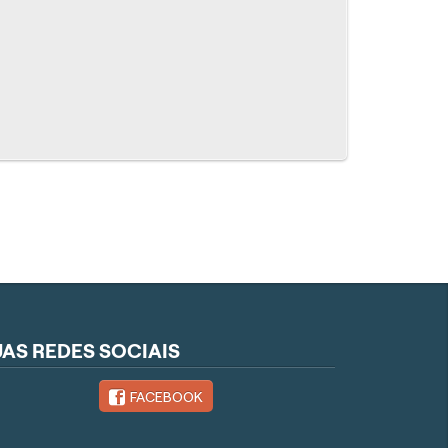
UAS REDES SOCIAIS
FACEBOOK