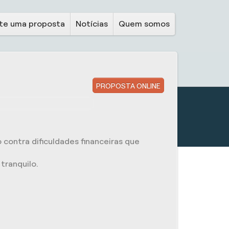
ite uma proposta
Notícias
Quem somos
PROPOSTA ONLINE
 contra dificuldades financeiras que
tranquilo.